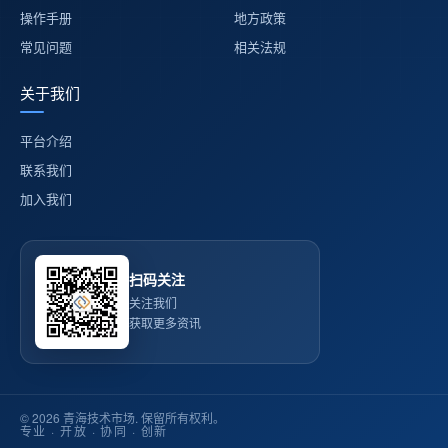
操作手册
地方政策
常见问题
相关法规
关于我们
平台介绍
联系我们
加入我们
扫码关注
关注我们
获取更多资讯
© 2026 青海技术市场. 保留所有权利。
专业 · 开放 · 协同 · 创新